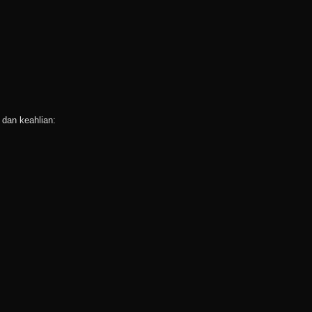
 dan keahlian: