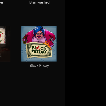
ger
Brainwashed
Black Friday