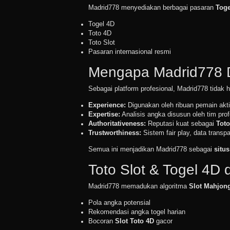
Madrid778 menyediakan berbagai pasaran
Toge
Togel 4D
Toto 4D
Toto Slot
Pasaran internasional resmi
Mengapa Madrid778 Di
Sebagai platform profesional, Madrid778 tidak
Experience:
Digunakan oleh ribuan pemain aktif
Expertise:
Analisis angka disusun oleh tim pro
Authoritativeness:
Reputasi kuat sebagai
Toto
Trustworthiness:
Sistem fair play, data trans
Semua ini menjadikan Madrid778 sebagai
situ
Toto Slot & Togel 4D
Madrid778 memadukan algoritma
Slot Mahjon
Pola angka potensial
Rekomendasi angka togel harian
Bocoran
Slot Toto 4D
gacor