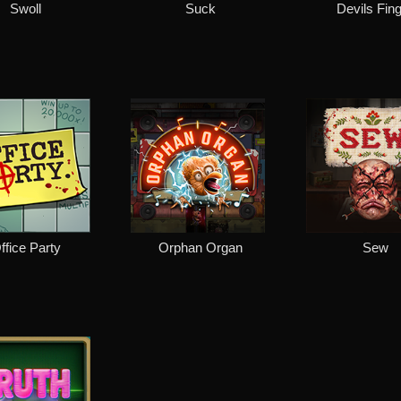
Swoll
Suck
Devils Fin
ffice Party
Orphan Organ
Sew