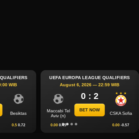
26
6/8/2026
6/8/2026
6/8/2026
6/8/2026
MANILAPOOLS
BARCELONA
SOUTH KOREA
GRANDWESTPOOLS
RUSSIAN
3085
3175
4176
8429
194
6/8/2026
6/8/2026
6/8/2026
6/8/2026
6/8/2026
ERS
UEFA EUROPA LEAGUE QUALIFIERS
UE
August 7, 2026 — 02:00 WIB
0 : 0
BET NOW
Heart of
rs FC
Benfica
P
Midlothian
0.63
2.5
0.78
-2.5
0.99
0.