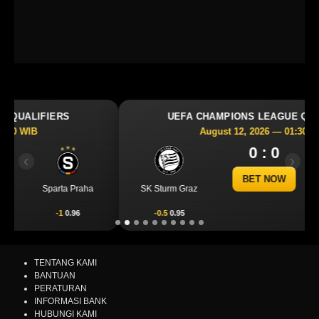
UEFA CHAMPIONS LEAGUE QUALIFIERS
August 12, 2026 — 01:30 WIB
0 : 0
Previous
Next
BET NOW
SK Sturm Graz
Fenerbahce
-0.5
0.95
0.5
0.87
TENTANG KAMI
BANTUAN
PERATURAN
INFORMASI BANK
HUBUNGI KAMI