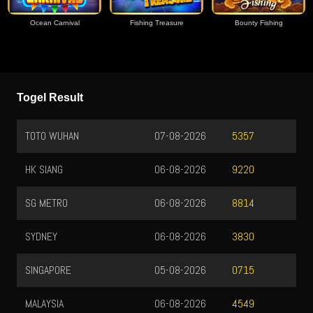
Ocean Carnival
Fishing Treasure
Bounty Fishing
Togel Result
07-08-2026
TOTOMACAU 0000
0
5357
06-08-2026
TOTOMACAU 1300
0
9220
06-08-2026
TOTOMACAU 1600
0
8814
06-08-2026
TOTOMACAU 1900
0
3830
05-08-2026
TOTOMACAU 2200
0
0715
06-08-2026
TOTOMACAU 2300
0
4549