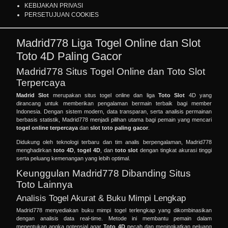
KEBIJAKAN PRIVASI
PERSETUJUAN COOKIES
Madrid778 Liga Togel Online dan Slot
Toto 4D Paling Gacor
Madrid778 Situs Togel Online dan Toto Slot
Terpercaya
Madrid Slot
merupakan situs togel online dan liga
Toto Slot
4D yang
dirancang untuk memberikan pengalaman bermain terbaik bagi member
Indonesia. Dengan sistem modern, data transparan, serta analisis permainan
berbasis statistik, Madrid778 menjadi pilihan utama bagi pemain yang mencari
togel online terpercaya
dan
slot toto paling gacor
.
Didukung oleh teknologi terbaru dan tim analis berpengalaman, Madrid778
menghadirkan
toto 4D
,
togel 4D
, dan
toto slot
dengan tingkat akurasi tinggi
serta peluang kemenangan yang lebih optimal.
Keunggulan Madrid778 Dibanding Situs
Toto Lainnya
Analisis Togel Akurat & Buku Mimpi Lengkap
Madrid778 menyediakan buku mimpi togel terlengkap yang dikombinasikan
dengan analisis data real-time. Metode ini membantu pemain dalam
menentukan angka potensial agar
Toto 4D
pecah dan meningkatkan peluang