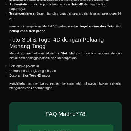
Authoritativeness:
Reputasi kuat sebagai
Toto 4D
dan togel online
terpercaya
Trustworthiness:
Sistem fair play, data transparan, dan layanan pelanggan 24
jam
Semua ini menjadikan Madrid778 sebagai
situs togel online dan
Toto Slot
paling konsisten gacor
.
Toto Slot & Togel 4D dengan Peluang
Menang Tinggi
Madrid778 memadukan algoritma
Slot Mahjong
prediksi modern dengan
histori data sehingga pemain bisa mendapatkan:
Pola angka potensial
Rekomendasi angka togel harian
Bocoran
Slot Toto 4D
gacor
Pendekatan ini membantu pemain bermain lebih strategis, bukan sekadar
mengandalkan keberuntungan.
FAQ Madrid778