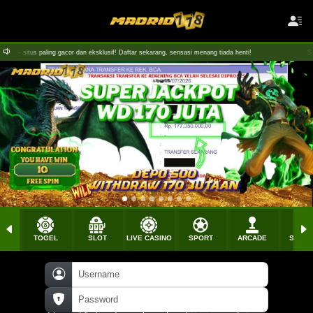
situs paling gacor dan eksklusif! Daftar sekarang, sensasi menang tiada henti!
Selamat d
TOGEL
SLOT
LIVE CASINO
SPORT
ARCADE
SABU