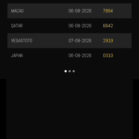
06-08-2026
SYDNEY LOTTO
0
7894
06-08-2026
HONGKONG LOTTO
0
6642
07-08-2026
TOTO BANGKOK
0
2919
06-08-2026
HONDA POOLS
0
0310