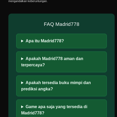
mengandalkan keberuntungan.
FAQ Madrid778
Apa itu Madrid778?
Apakah Madrid778 aman dan
terpercaya?
Apakah tersedia buku mimpi dan
prediksi angka?
Game apa saja yang tersedia di
Madrid778?