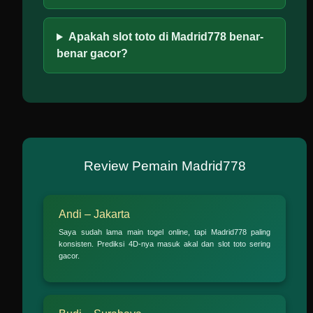
Apakah slot toto di Madrid778 benar-
benar gacor?
Review Pemain Madrid778
Andi – Jakarta
Saya sudah lama main togel online, tapi Madrid778 paling
konsisten. Prediksi 4D-nya masuk akal dan slot toto sering
gacor.