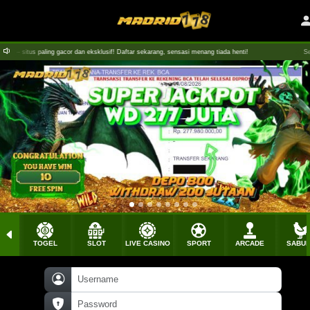
itus paling gacor dan eksklusif! Daftar sekarang, sensasi menang tiada henti!
Selamat d
TOGEL
SLOT
LIVE CASINO
SPORT
ARCADE
SABU