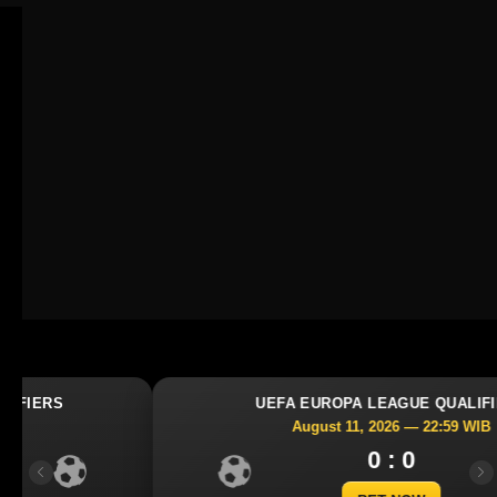
UEFA EUROPA LEAGUE QUALIFIERS
August 11, 2026 — 22:59 WIB
0 : 0
Previous
Nex