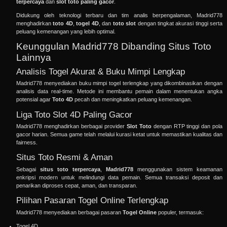
terpercaya
dan
slot toto paling gacor
.
Didukung oleh teknologi terbaru dan tim analis berpengalaman, Madrid778
menghadirkan
toto 4D
,
togel 4D
, dan
toto slot
dengan tingkat akurasi tinggi serta
peluang kemenangan yang lebih optimal.
Keunggulan Madrid778 Dibanding Situs Toto
Lainnya
Analisis Togel Akurat & Buku Mimpi Lengkap
Madrid778 menyediakan buku mimpi togel terlengkap yang dikombinasikan dengan
analisis data real-time. Metode ini membantu pemain dalam menentukan angka
potensial agar
Toto 4D
pecah dan meningkatkan peluang kemenangan.
Liga Toto Slot 4D Paling Gacor
Madrid778 menghadirkan berbagai provider
Slot Toto
dengan RTP tinggi dan pola
gacor harian. Semua game telah melalui kurasi ketat untuk memastikan kualitas dan
fairness.
Situs Toto Resmi & Aman
Sebagai
situs toto terpercaya
,
Madrid778
menggunakan sistem keamanan
enkripsi modern untuk melindungi data pemain. Semua transaksi deposit dan
penarikan diproses cepat, aman, dan transparan.
Pilihan Pasaran Togel Online Terlengkap
Madrid778 menyediakan berbagai pasaran
Togel Online
populer, termasuk:
Togel 4D