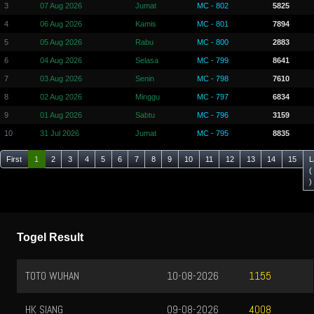
3
07 Aug 2026
Jumat
MC - 802
5825
4
06 Aug 2026
Kamis
MC - 801
7894
5
05 Aug 2026
Rabu
MC - 800
2883
6
04 Aug 2026
Selasa
MC - 799
8641
7
03 Aug 2026
Senin
MC - 798
7610
8
02 Aug 2026
Minggu
MC - 797
6834
9
01 Aug 2026
Sabtu
MC - 796
3159
10
31 Jul 2026
Jumat
MC - 795
8835
First
1
2
3
4
5
6
7
8
9
10
11
12
13
14
15
L
(
)
Togel Result
0-08-2026
TOTOMACAU 0000
10-08
1155
9-08-2026
TOTOMACAU 1300
09-08
4008