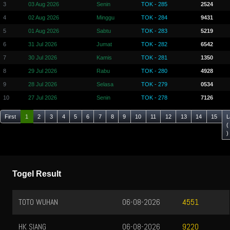
3
03 Aug 2026
Senin
TOK - 285
2524
4
02 Aug 2026
Minggu
TOK - 284
9431
5
01 Aug 2026
Sabtu
TOK - 283
5219
6
31 Jul 2026
Jumat
TOK - 282
6542
7
30 Jul 2026
Kamis
TOK - 281
1350
8
29 Jul 2026
Rabu
TOK - 280
4928
9
28 Jul 2026
Selasa
TOK - 279
0534
10
27 Jul 2026
Senin
TOK - 278
7126
First
1
2
3
4
5
6
7
8
9
10
11
12
13
14
15
L
(
)
Togel Result
06-08-2026
TOTOMACAU 0000
06
4551
06-08-2026
TOTOMACAU 1300
06
9220