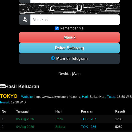
Remember Me
Masuk
Daftar Sekarang
Main di Telegram
Desktop
Wap
Hasil Keluaran
TOKYO
Website:
https://www.tokyolottery4d.com/
, Hari:
Setiap Hari
, Tutup:
18:50 WIB
Result:
19:20 WIB
No
Tanggal
Hari
Pasaran
Result
1
05 Aug 2026
Rabu
TOK - 287
1738
2
04 Aug 2026
Selasa
TOK - 286
5280