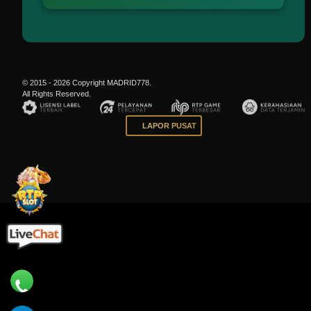
© 2015 - 2026 Copyright MADRID778.
All Rights Reserved.
LAPOR PUSAT