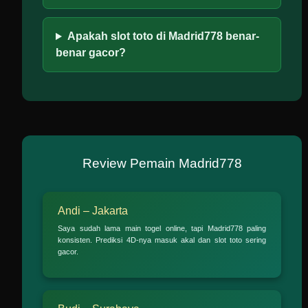
Apakah slot toto di Madrid778 benar-
benar gacor?
Review Pemain Madrid778
Andi – Jakarta
Saya sudah lama main togel online, tapi Madrid778 paling
konsisten. Prediksi 4D-nya masuk akal dan slot toto sering
gacor.