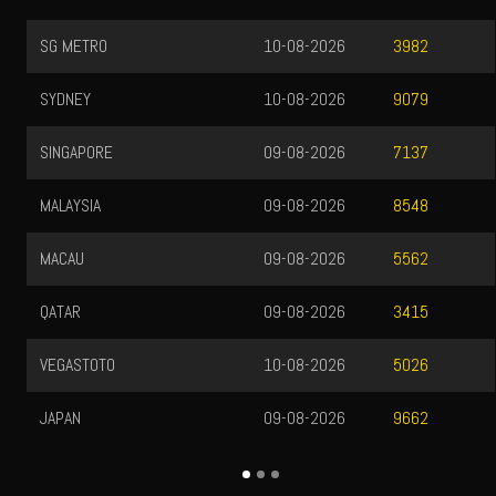
10-08-2026
TOTOMACAU 1600
3982
10-08-2026
TOTOMACAU 1900
9079
09-08-2026
TOTOMACAU 2200
7137
09-08-2026
TOTOMACAU 2300
8548
09-08-2026
SYDNEY LOTTO
5562
09-08-2026
HONGKONG LOTTO
3415
10-08-2026
TOTO BANGKOK
5026
09-08-2026
HONDA POOLS
9662