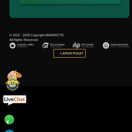
© 2015 - 2026 Copyright MADRID778.
All Rights Reserved.
LAPOR PUSAT