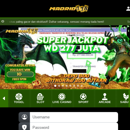
itus paling gacor dan eksklusif! Daftar sekarang, sensasi menang tiada henti!
Selamat d
TOGEL
SLOT
LIVE CASINO
SPORT
ARCADE
SABU