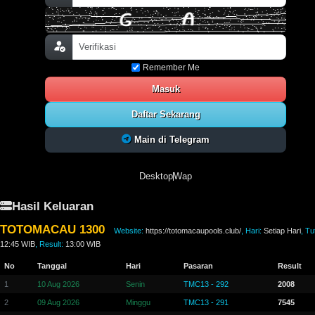
Remember Me
Masuk
Daftar Sekarang
Main di Telegram
Desktop
Wap
Hasil Keluaran
TOTOMACAU 1300
Website:
https://totomacaupools.club/
, Hari:
Setiap Hari
, Tu
12:45 WIB
, Result:
13:00 WIB
No
Tanggal
Hari
Pasaran
Result
1
10 Aug 2026
Senin
TMC13 - 292
2008
2
09 Aug 2026
Minggu
TMC13 - 291
7545