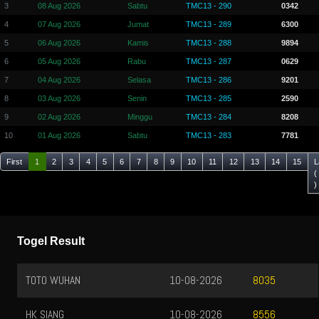
3
08 Aug 2026
Sabtu
TMC13 - 290
0342
4
07 Aug 2026
Jumat
TMC13 - 289
6300
5
06 Aug 2026
Kamis
TMC13 - 288
9894
6
05 Aug 2026
Rabu
TMC13 - 287
0629
7
04 Aug 2026
Selasa
TMC13 - 286
9201
8
03 Aug 2026
Senin
TMC13 - 285
2590
9
02 Aug 2026
Minggu
TMC13 - 284
8208
10
01 Aug 2026
Sabtu
TMC13 - 283
7781
First
1
2
3
4
5
6
7
8
9
10
11
12
13
14
15
L
(
)
Togel Result
10-08-2026
TOTOMACAU 0000
8035
10-08-2026
TOTOMACAU 1300
8556