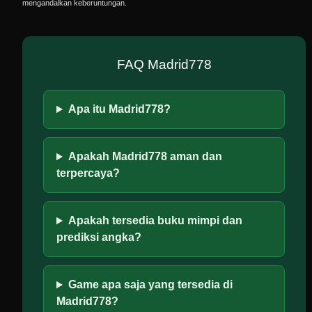
mengandalkan keberuntungan.
FAQ Madrid778
Apa itu Madrid778?
Apakah Madrid778 aman dan
terpercaya?
Apakah tersedia buku mimpi dan
prediksi angka?
Game apa saja yang tersedia di
Madrid778?